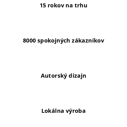
15 rokov na trhu
8000 spokojných zákazníkov
Autorský dizajn
Lokálna výroba