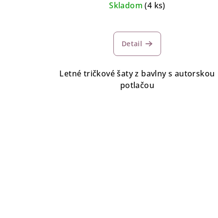
Skladom
(4 ks)
Detail
Letné tričkové šaty z bavlny s autorskou
potlačou