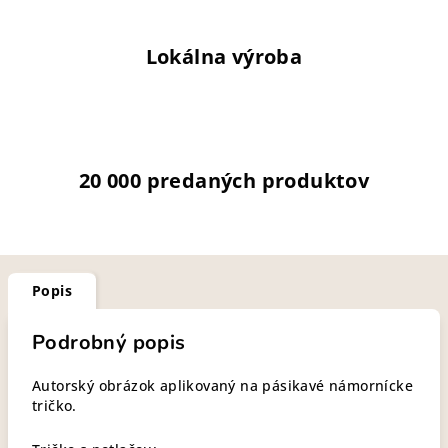
Lokálna výroba
20 000 predaných produktov
Popis
Podrobný popis
Autorský obrázok aplikovaný na pásikavé námornícke
tričko.