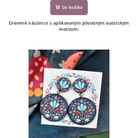
Do košíka
Drevené náušnice s aplikovaným pôvodným autorským
motívom.