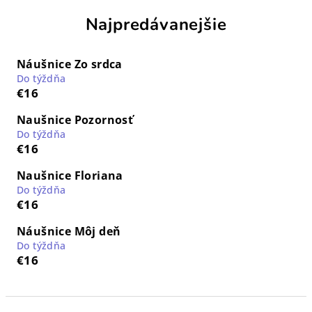
Najpredávanejšie
Náušnice Zo srdca
Do týždňa
€16
Naušnice Pozornosť
Do týždňa
€16
Naušnice Floriana
Do týždňa
€16
Náušnice Môj deň
Do týždňa
€16