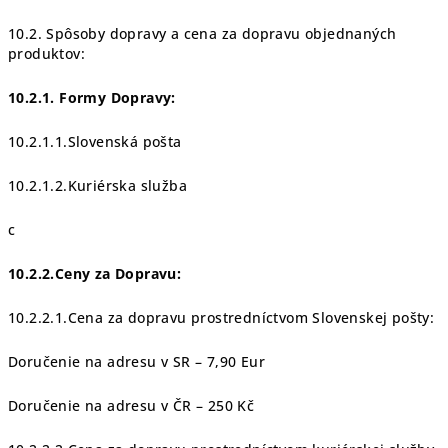
10.2. Spôsoby dopravy a cena za dopravu objednaných
produktov:
10.2.1. Formy Dopravy:
10.2.1.1.Slovenská pošta
10.2.1.2.Kuriérska služba
c
10.2.2.Ceny za Dopravu:
10.2.2.1.Cena za dopravu prostredníctvom Slovenskej pošty:
Doručenie na adresu v SR – 7,90 Eur
Doručenie na adresu v ČR – 250 Kč