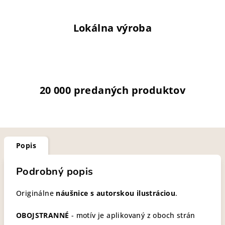
Lokálna výroba
20 000 predaných produktov
Popis
Podrobný popis
Originálne
náušnice s autorskou ilustráciou
.
OBOJSTRANNÉ
- motív je aplikovaný z oboch strán