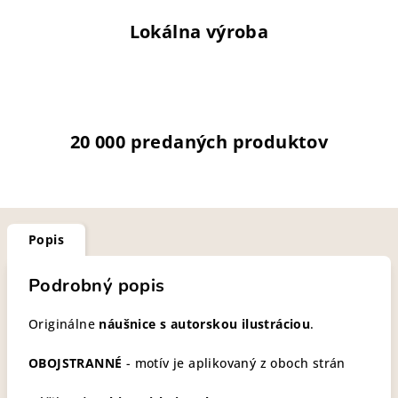
Lokálna výroba
20 000 predaných produktov
Popis
Podrobný popis
Originálne
náušnice s autorskou ilustráciou
.
OBOJSTRANNÉ
- motív je aplikovaný z oboch strán