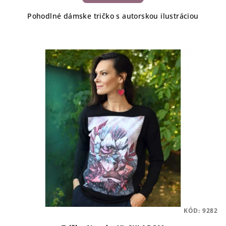
Pohodlné dámske tričko s autorskou ilustráciou
KÓD:
9282