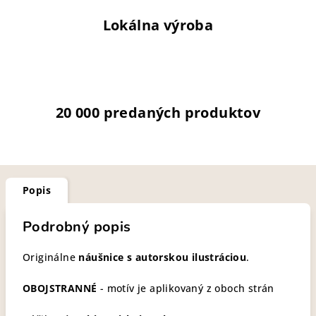
Lokálna výroba
20 000 predaných produktov
Popis
Podrobný popis
Originálne
náušnice s autorskou ilustráciou
.
OBOJSTRANNÉ
- motív je aplikovaný z oboch strán