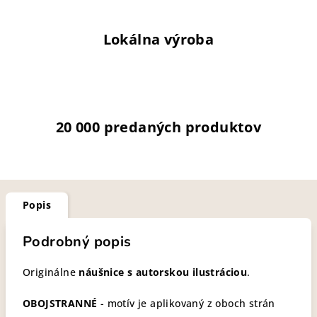
Lokálna výroba
20 000 predaných produktov
Popis
Podrobný popis
Originálne
náušnice s autorskou ilustráciou
.
OBOJSTRANNÉ
- motív je aplikovaný z oboch strán