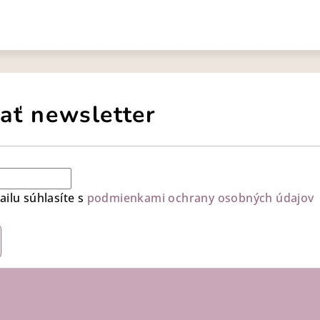
ať newsletter
ilu súhlasíte s
podmienkami ochrany osobných údajov