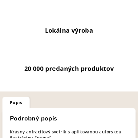
Lokálna výroba
20 000 predaných produktov
Popis
Podrobný popis
Krásny antracitový svetrík s aplikovanou autorskou
ilustráciou Spomaľ