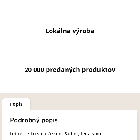
Lokálna výroba
20 000 predaných produktov
Popis
Podrobný popis
Letné tielko s obrázkom Sadím, teda som