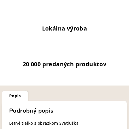
Lokálna výroba
20 000 predaných produktov
Popis
Podrobný popis
Letné tielko s obrázkom Svetluška