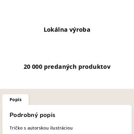
Lokálna výroba
20 000 predaných produktov
Popis
Podrobný popis
Tričko s autorskou ilustráciou