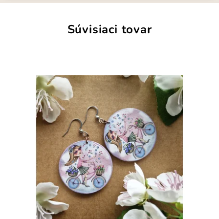
Súvisiaci tovar