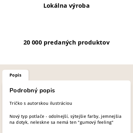
Lokálna výroba
20 000 predaných produktov
Popis
Podrobný popis
Tričko s autorskou ilustráciou
Nový typ potlače - odolnejší, sýtejšie farby, jemnejšia
na dotyk, neleskne sa nemá ten "gumový feeling"