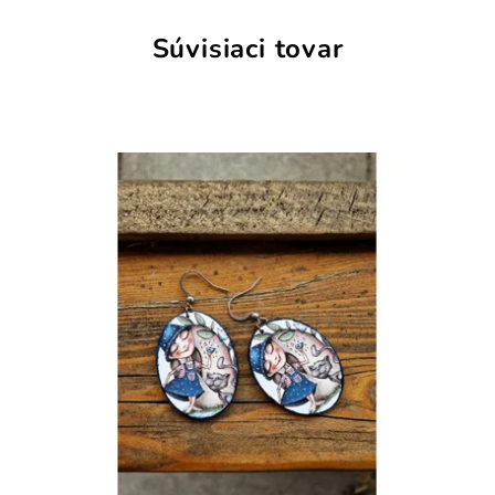
Súvisiaci tovar