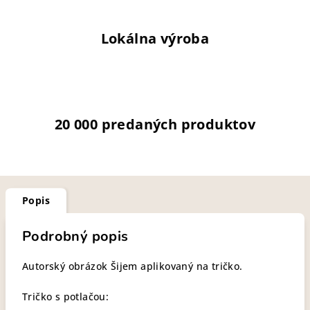
Lokálna výroba
20 000 predaných produktov
Popis
Podrobný popis
Autorský obrázok Šijem aplikovaný na tričko.
Tričko s potlačou: