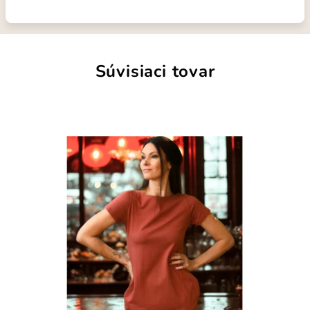
Súvisiaci tovar