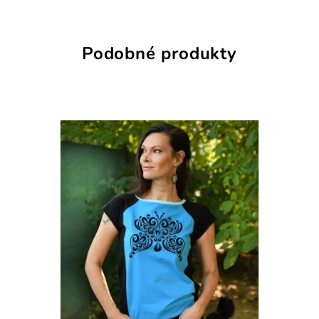
Podobné produkty