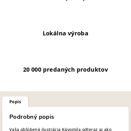
Lokálna výroba
20 000 predaných produktov
Popis
Podrobný popis
Vaša obľúbená ilustrácia Kávomila odteraz aj ako