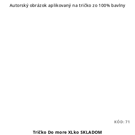
Autorský obrázok aplikovaný na tričko zo 100% bavlny
KÓD:
71
Tričko Do more XLko SKLADOM