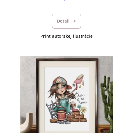
Detail
Print autorskej ilustrácie