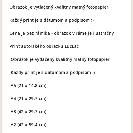
Obrázok je vytlačený kvalitný matný fotopapier
Každý print je s dátumom a podpisom ;)
Cena je bez rámika - obrázok v ráme je ilustračný
Print autorského obrázku LucLac
Obrázok je vytlačený kvalitný matný fotopapier
Každý print je s dátumom a podpisom ;)
A5 (21 x 14,8 cm)
A4 (21 x 29,7 cm)
A3 (42 x 29,7 cm)
A2 (42 x 59,4 cm)