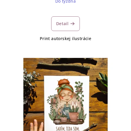
Do týždňa
Detail
Print autorskej ilustrácie