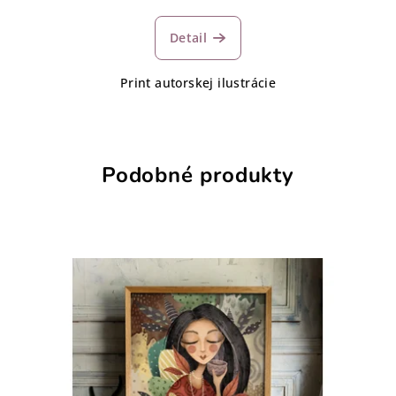
Detail
Print autorskej ilustrácie
Podobné produkty