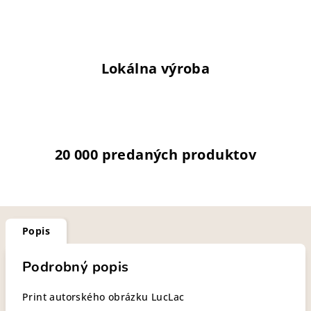
Lokálna výroba
20 000 predaných produktov
Popis
Podrobný popis
Print autorského obrázku LucLac