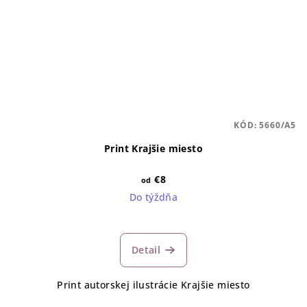
KÓD:
5660/A5
Print Krajšie miesto
€8
od
Do týždňa
Detail
Print autorskej ilustrácie Krajšie miesto