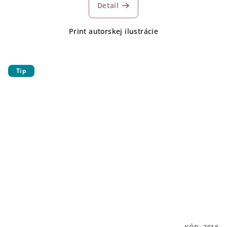
Detail
Print autorskej ilustrácie
Tip