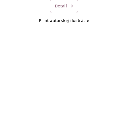
Detail
Print autorskej ilustrácie