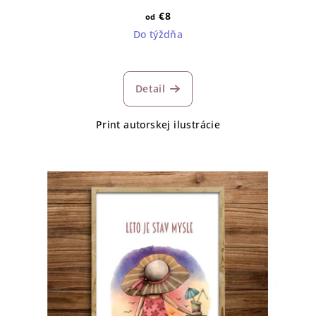
€8
od
Do týždňa
Detail
Print autorskej ilustrácie