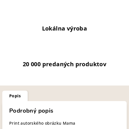
Lokálna výroba
20 000 predaných produktov
Popis
Podrobný popis
Print autorského obrázku Mama