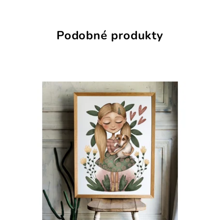
Podobné produkty