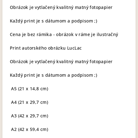
Obrázok je vytlačený kvalitný matný fotopapier
Každý print je s dátumom a podpisom ;)
Cena je bez rámika - obrázok v ráme je ilustračný
Print autorského obrázku LucLac
Obrázok je vytlačený kvalitný matný fotopapier
Každý print je s dátumom a podpisom ;)
A5 (21 x 14,8 cm)
A4 (21 x 29,7 cm)
A3 (42 x 29,7 cm)
A2 (42 x 59,4 cm)