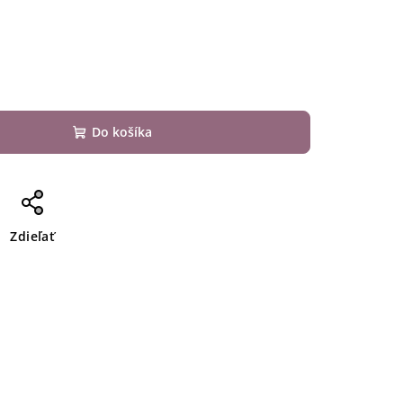
Do košíka
Zdieľať