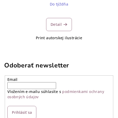
Do týždňa
Detail
Print autorskej ilustrácie
Odoberať newsletter
Email
Vložením e-mailu súhlasíte s
podmienkami ochrany
osobných údajov
Prihlásiť sa