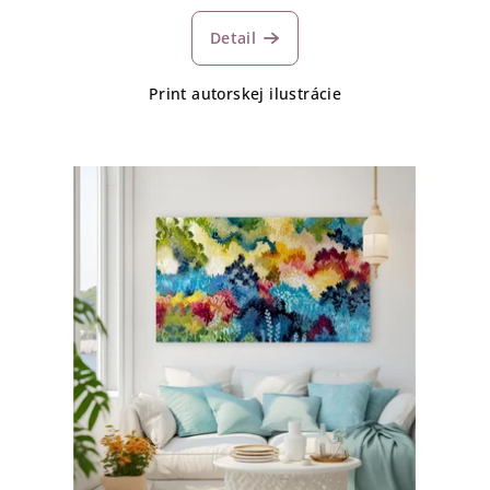
Detail
Print autorskej ilustrácie