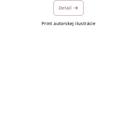
Detail
Print autorskej ilustrácie