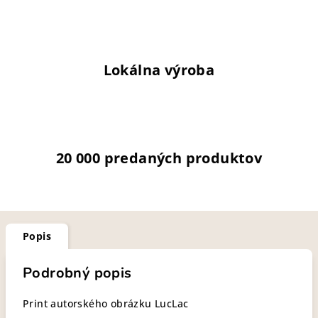
Lokálna výroba
20 000 predaných produktov
Popis
Podrobný popis
Print autorského obrázku LucLac