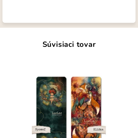
Súvisiaci tovar