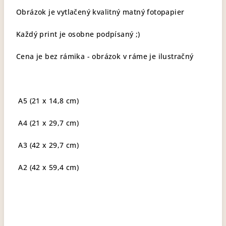
Obrázok je vytlačený kvalitný matný fotopapier
Každý print je osobne podpísaný ;)
Cena je bez rámika - obrázok v ráme je ilustračný
A5 (21 x 14,8 cm)
A4 (21 x 29,7 cm)
A3 (42 x 29,7 cm)
A2 (42 x 59,4 cm)