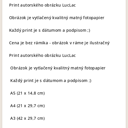
Print autorského obrázku LucLac
Obrázok je vytlačený kvalitný matný fotopapier
Každý print je s dátumom a podpisom ;)
Cena je bez rámika - obrázok v ráme je ilustračný
Print autorského obrázku LucLac
Obrázok je vytlačený kvalitný matný fotopapier
Každý print je s dátumom a podpisom ;)
A5 (21 x 14,8 cm)
A4 (21 x 29,7 cm)
A3 (42 x 29,7 cm)