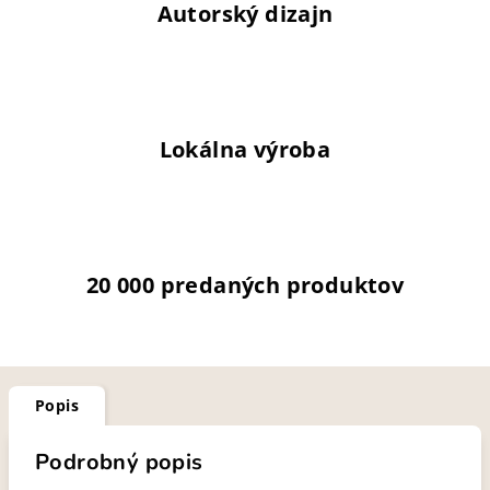
Autorský dizajn
Lokálna výroba
20 000 predaných produktov
Popis
Podrobný popis