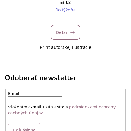
€8
od
Do týždňa
Detail
Print autorskej ilustrácie
Odoberať newsletter
Email
Vložením e-mailu súhlasíte s
podmienkami ochrany
osobných údajov
Prihlásiť sa