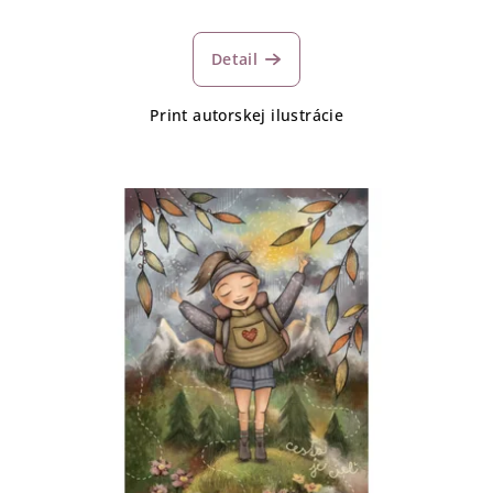
Detail
Print autorskej ilustrácie