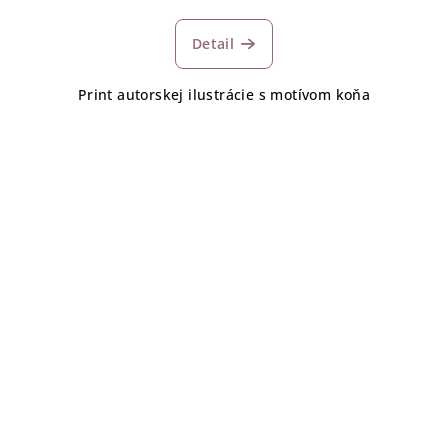
Detail
Print autorskej ilustrácie s motívom koňa