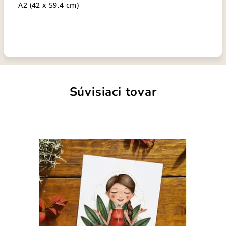
A2 (42 x 59,4 cm)
Súvisiaci tovar