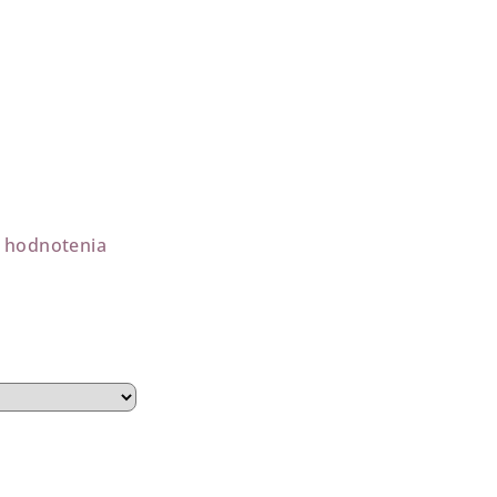
 hodnotenia