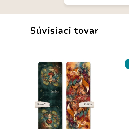
Súvisiaci tovar