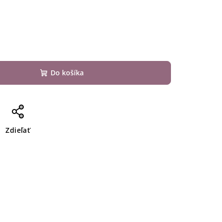
Do košíka
Zdieľať