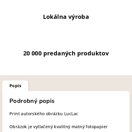
Lokálna výroba
20 000 predaných produktov
Popis
Podrobný popis
Print autorského obrázku LucLac
Obrázok je vytlačený kvalitný matný fotopapier