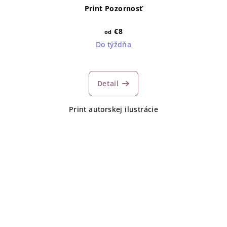
Print Pozornosť
€8
od
Do týždňa
Detail
Print autorskej ilustrácie