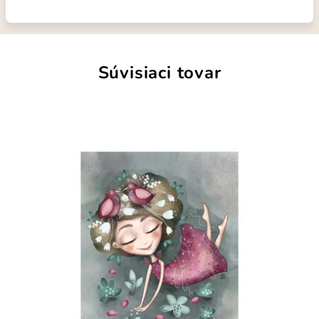
Súvisiaci tovar