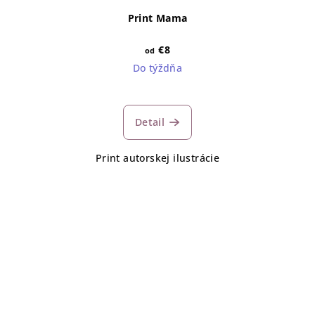
Print Mama
€8
od
Do týždňa
Detail
Print autorskej ilustrácie