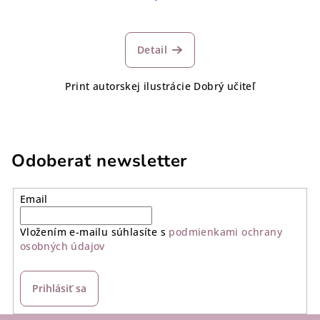
Detail
Print autorskej ilustrácie Dobrý učiteľ
Odoberať newsletter
Email
Vložením e-mailu súhlasíte s
podmienkami ochrany
osobných údajov
Prihlásiť sa