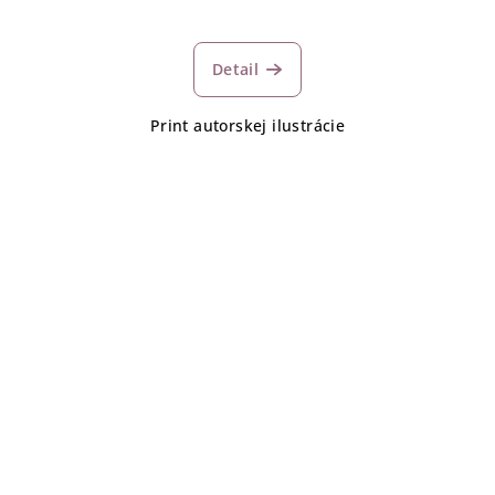
Detail
Print autorskej ilustrácie