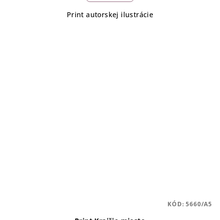
Print autorskej ilustrácie
KÓD:
5660/A5