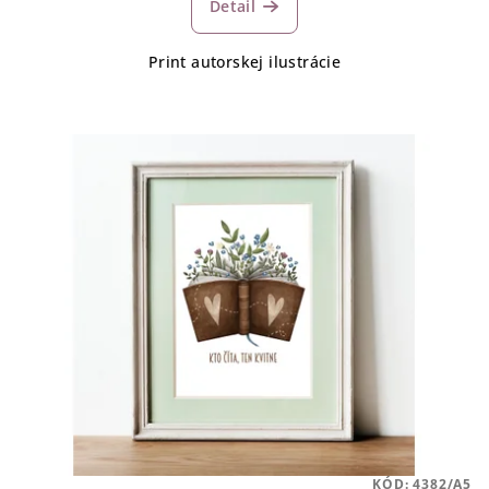
Detail
Print autorskej ilustrácie
KÓD:
4382/A5