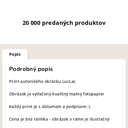
20 000 predaných produktov
Popis
Podrobný popis
Print autorského obrázku LucLac
Obrázok je vytlačený kvalitný matný fotopapier
Každý print je s dátumom a podpisom ;)
Cena je bez rámika - obrázok v ráme je ilustračný