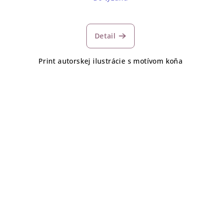
Detail
Print autorskej ilustrácie s motívom koňa