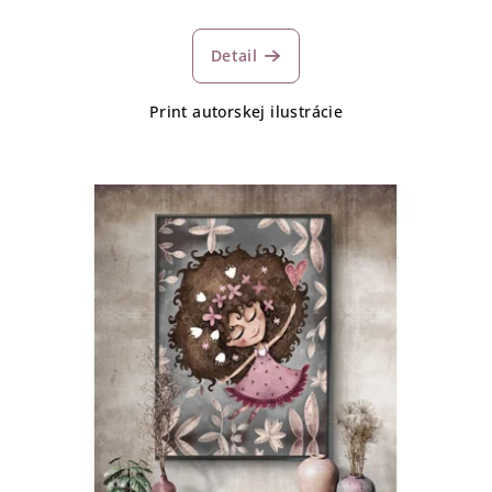
Detail
Print autorskej ilustrácie