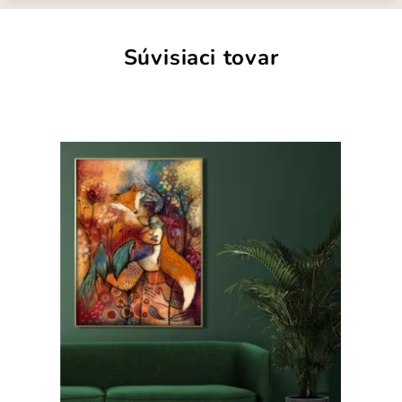
Súvisiaci tovar