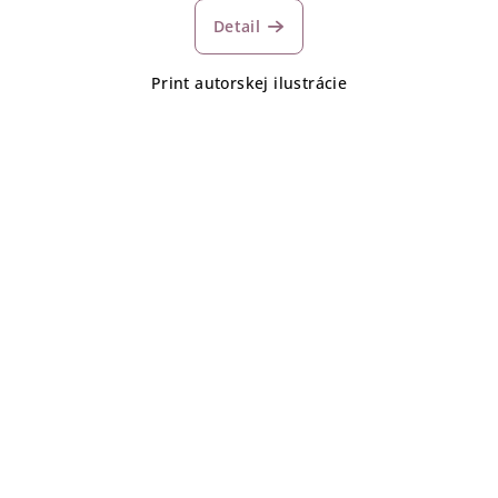
Detail
Print autorskej ilustrácie