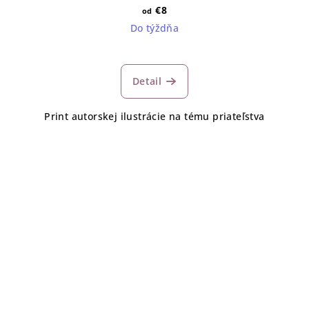
€8
od
Do týždňa
Detail
Print autorskej ilustrácie na tému priateľstva