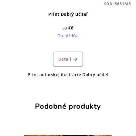
KÓD:
5651/A5
Print Dobrý učiteľ
€8
od
Do týždňa
Detail
Print autorskej ilustrácie Dobrý učiteľ
Podobné produkty