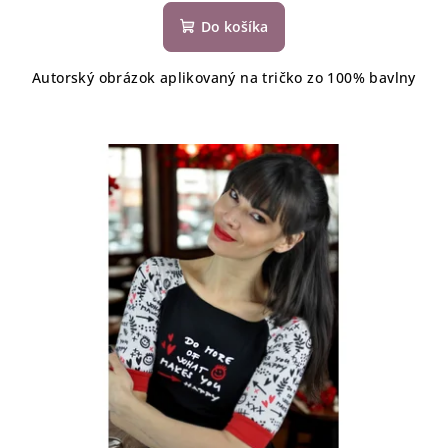
Do košíka
Autorský obrázok aplikovaný na tričko zo 100% bavlny