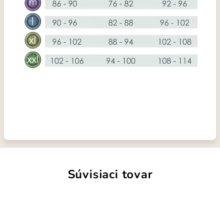
Súvisiaci tovar