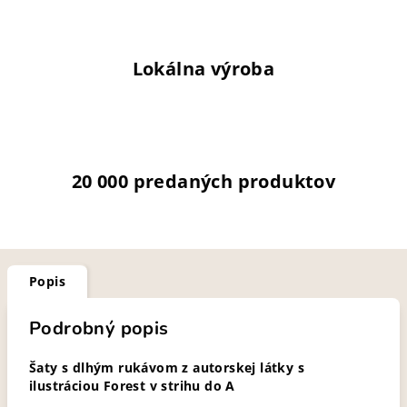
Lokálna výroba
20 000 predaných produktov
Popis
Podrobný popis
Šaty s dlhým rukávom z autorskej látky s
ilustráciou Forest v strihu do A