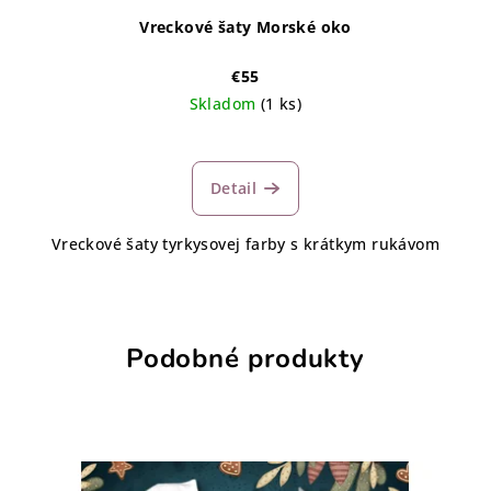
Vreckové šaty Morské oko
€55
Skladom
(1 ks)
Detail
Vreckové šaty tyrkysovej farby s krátkym rukávom
Podobné produkty