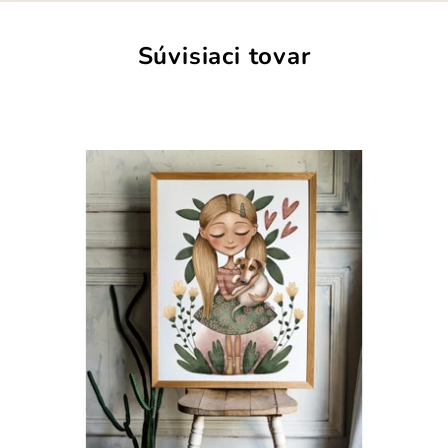
Súvisiaci tovar