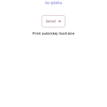
Do týždňa
Detail
Print autorskej ilustrácie