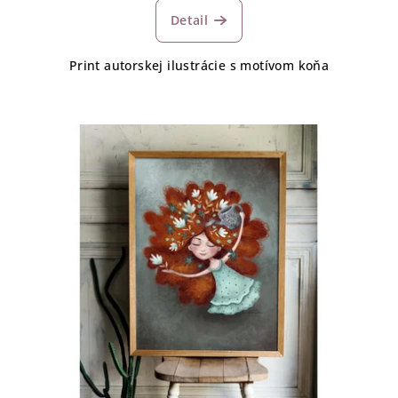
Detail
Print autorskej ilustrácie s motívom koňa