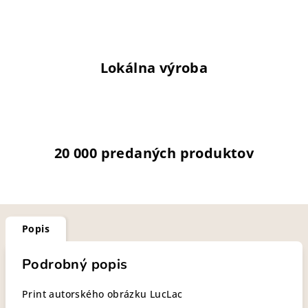
Lokálna výroba
20 000 predaných produktov
Popis
Podrobný popis
Print autorského obrázku LucLac